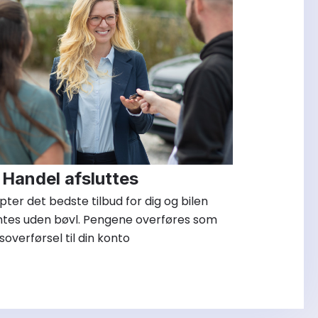
Handel afsluttes
ter det bedste tilbud for dig og bilen
ntes uden bøvl. Pengene overføres som
soverførsel til din konto