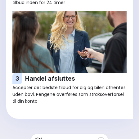
tilbud inden for 24 timer
3
Handel afsluttes
Accepter det bedste tilbud for dig og bilen afhentes
uden bøvl. Pengene overføres som straksoverførsel
til din konto