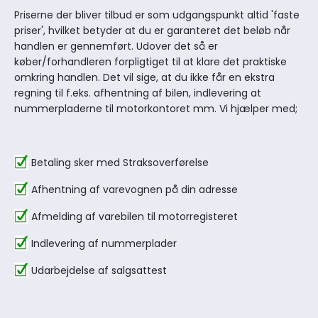
Priserne der bliver tilbud er som udgangspunkt altid 'faste
priser', hvilket betyder at du er garanteret det beløb når
handlen er gennemført. Udover det så er
køber/forhandleren forpligtiget til at klare det praktiske
omkring handlen. Det vil sige, at du ikke får en ekstra
regning til f.eks. afhentning af bilen, indlevering at
nummerpladerne til motorkontoret mm. Vi hjælper med;
Betaling sker med Straksoverførelse
Afhentning af varevognen på din adresse
Afmelding af varebilen til motorregisteret
Indlevering af nummerplader
Udarbejdelse af salgsattest