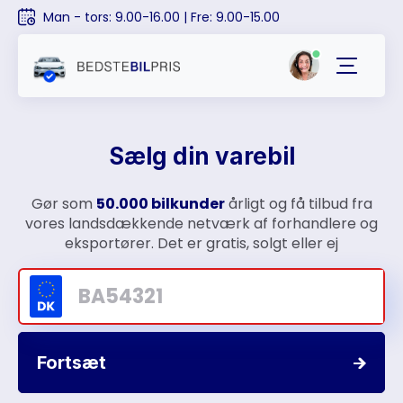
Man - tors: 9.00-16.00 | Fre: 9.00-15.00
Sælg din varebil
Gør som
50.000 bilkunder
årligt og få tilbud fra
vores landsdækkende netværk af forhandlere og
eksportører. Det er gratis, solgt eller ej
Fortsæt