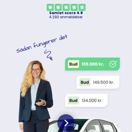
Samlet score 4.8
4.293 anmeldelser