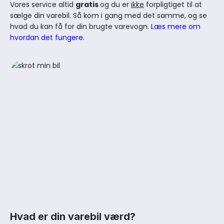
Vores service altid
gratis
og du er
ikke
forpligtiget til at
sælge din varebil. Så kom i gang med det samme, og se
hvad du kan få for din brugte varevogn.
Læs mere om
hvordan det fungere.
Hvad er din varebil værd?