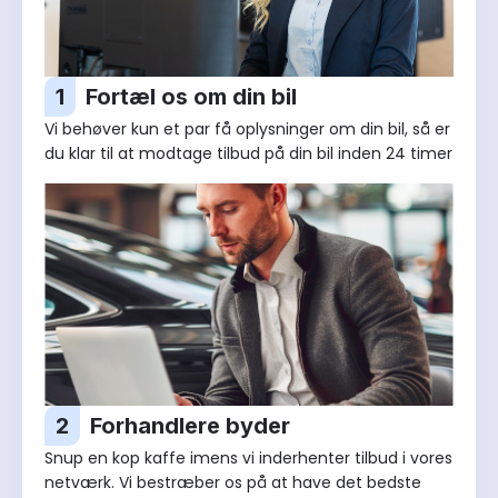
1
Fortæl os om din bil
Vi behøver kun et par få oplysninger om din bil, så er
du klar til at modtage tilbud på din bil inden 24 timer
2
Forhandlere byder
Snup en kop kaffe imens vi inderhenter tilbud i vores
netværk. Vi bestræber os på at have det bedste