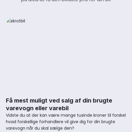
Få mest muligt ved salg af din brugte
varevogn eller varebil
Vidste du at der kan være mange tusinde kroner til forskel
hvad forskellige forhandlere vil give dig for din brugte
varevogn når du skal sælge den?