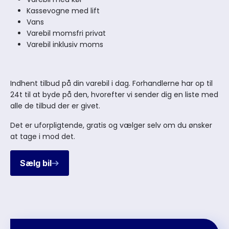
Kassevogne med lift
Vans
Varebil momsfri privat
Varebil inklusiv moms
Indhent tilbud på din varebil i dag. Forhandlerne har op til
24t til at byde på den, hvorefter vi sender dig en liste med
alle de tilbud der er givet.
Det er uforpligtende, gratis og vælger selv om du ønsker
at tage i mod det.
Sælg bil