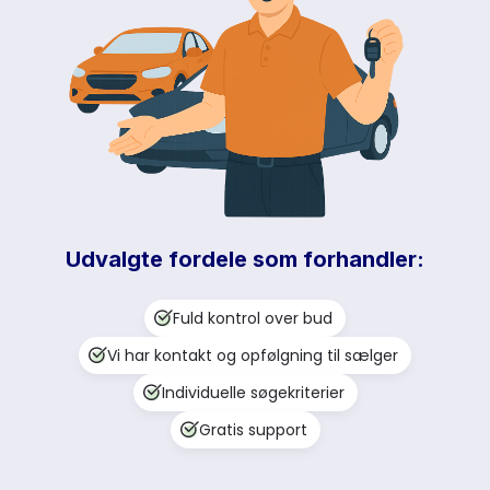
Udvalgte fordele som forhandler:
Fuld kontrol over bud
Vi har kontakt og opfølgning til sælger
Individuelle søgekriterier
Gratis support