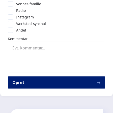
Venner-familie
Radio
Instagram
Værksted-synshal
Andet
Kommentar
Opret