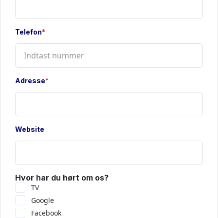
Telefon
*
Adresse
*
Website
Hvor har du hørt om os?
TV
Google
Facebook