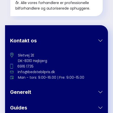
år. Alle vores forhandlere er professionelle
bilforhandlere og autoriserede ophuggere.
Kontakt os
Sletvej 2E
DK-8310 Højbjerg
6916 1735
info@bedstebilpris.dk
Man - tors: 9.00-16.00 | Fre: 9.00-15.00
Generelt
Guides