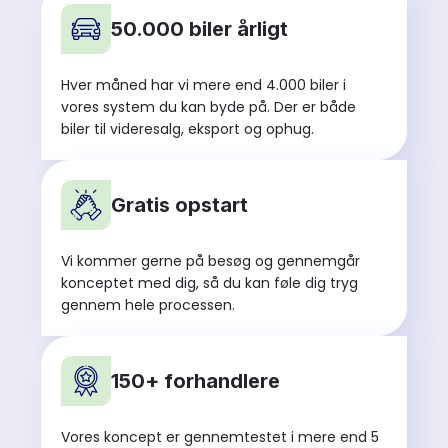
50.000 biler årligt
Hver måned har vi mere end 4.000 biler i
vores system du kan byde på. Der er både
biler til videresalg, eksport og ophug.
Gratis opstart
Vi kommer gerne på besøg og gennemgår
konceptet med dig, så du kan føle dig tryg
gennem hele processen.
150+ forhandlere
Vores koncept er gennemtestet i mere end 5