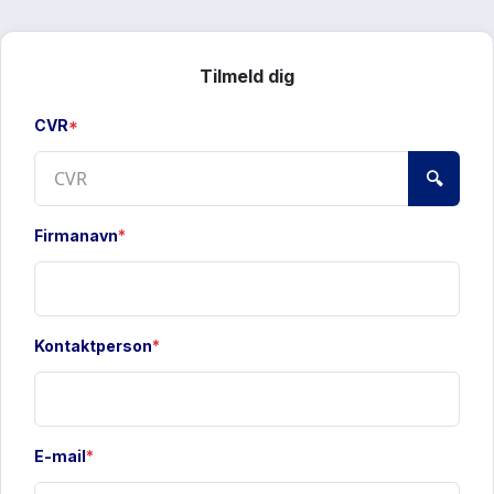
Tilmeld dig
CVR
*
🔍
Firmanavn
*
Kontaktperson
*
E-mail
*