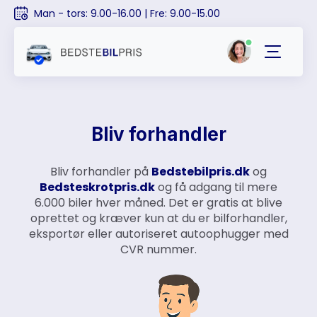
Man - tors: 9.00-16.00 | Fre: 9.00-15.00
Bliv forhandler
Bliv forhandler på
Bedstebilpris.dk
og
Bedsteskrotpris.dk
og få adgang til mere
6.000 biler hver måned. Det er gratis at blive
oprettet og kræver kun at du er bilforhandler,
eksportør eller autoriseret autoophugger med
CVR nummer.